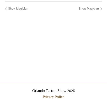
Show Magician
Show Magician
Orlando Tattoo Show 2026
Privacy Police