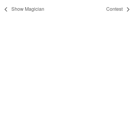
Show Magician
Contest