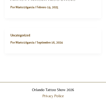
Por
Marto10garcia
/
Febrero 19, 2025
Uncategorized
Por
Marto10garcia
/
Septiembre 16, 2024
Orlando Tattoo Show 2026
Privacy Police